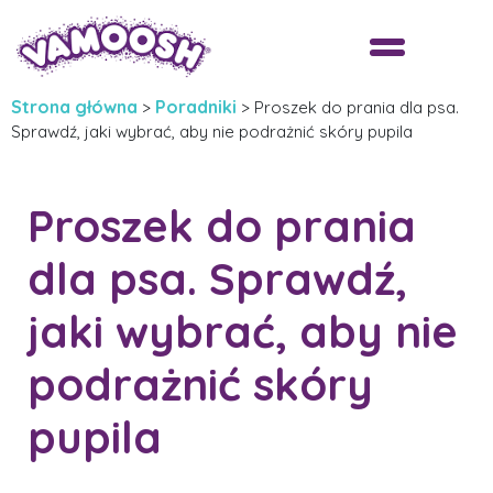
Strona główna
Poradniki
>
>
Proszek do prania dla psa.
Sprawdź, jaki wybrać, aby nie podrażnić skóry pupila
Proszek do prania
dla psa. Sprawdź,
jaki wybrać, aby nie
podrażnić skóry
pupila