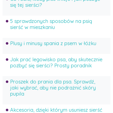
się tej sierści?
5 sprawdzonych sposobów na psią
sierść w mieszkaniu
Plusy i minusy spania z psem w łóżku
Jak prać legowisko psa, aby skutecznie
pozbyć się sierści? Prosty poradnik
Proszek do prania dla psa. Sprawdź,
jaki wybrać, aby nie podrażnić skóry
pupila
Akcesoria, dzięki którym usuniesz sierść