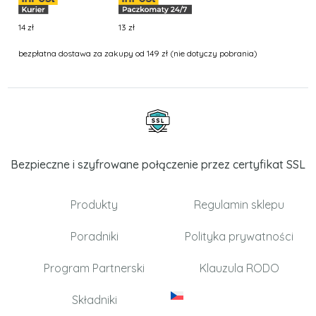
14 zł
13 zł
bezpłatna dostawa za zakupy od 149 zł (nie dotyczy pobrania)
Bezpieczne i szyfrowane połączenie przez certyfikat SSL
Produkty
Regulamin sklepu
Poradniki
Polityka prywatności
Program Partnerski
Klauzula RODO
Składniki