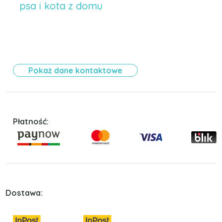
psa i kota z domu
Pokaż dane kontaktowe
Płatność:
Dostawa: