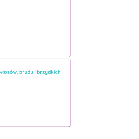
 włosów, brudu i brzydkich